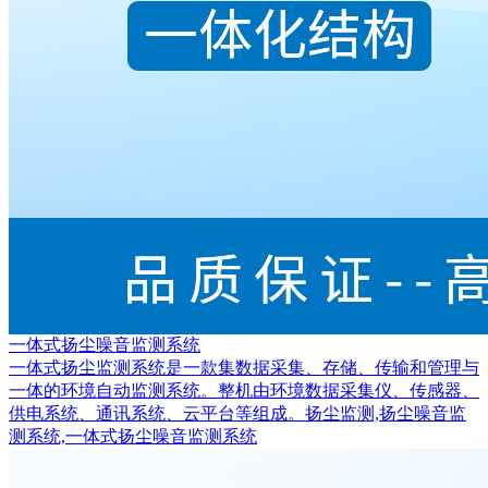
一体式扬尘噪音监测系统
一体式扬尘监测系统是一款集数据采集、存储、传输和管理与
一体的环境自动监测系统。整机由环境数据采集仪、传感器、
供电系统、通讯系统、云平台等组成。扬尘监测,扬尘噪音监
测系统,一体式扬尘噪音监测系统