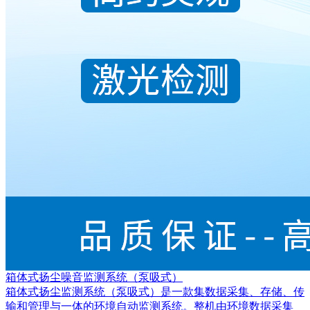
箱体式扬尘噪音监测系统（泵吸式）
箱体式扬尘监测系统（泵吸式）是一款集数据采集、存储、传
输和管理与一体的环境自动监测系统。整机由环境数据采集