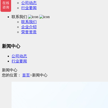
公司动态
行业要闻
联系我们
联系我们
企业介绍
荣誉资质
新闻中心
公司动态
行业要闻
新闻中心
您的位置：
首页
>
新闻中心