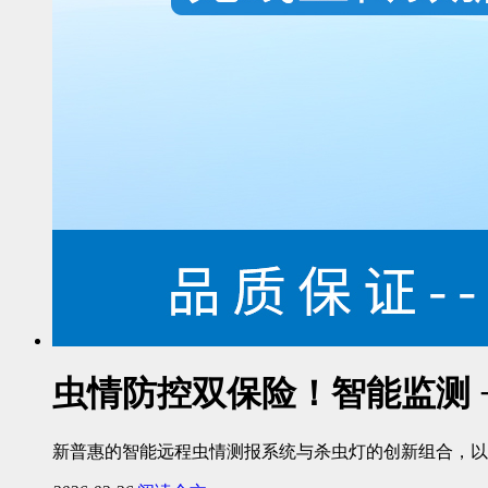
虫情防控双保险！智能监测 
新普惠的智能远程虫情测报系统与杀虫灯的创新组合，以 “