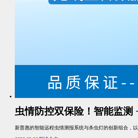
虫情防控双保险！智能监测 
新普惠的智能远程虫情测报系统与杀虫灯的创新组合，以 “