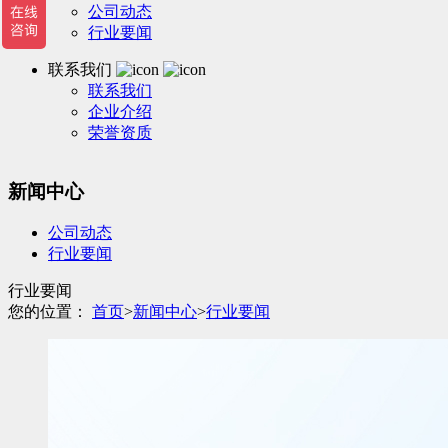
公司动态
行业要闻
联系我们
联系我们
企业介绍
荣誉资质
新闻中心
公司动态
行业要闻
行业要闻
您的位置：
首页
>
新闻中心
>
行业要闻